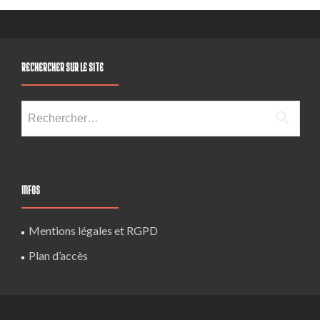
RECHERCHER SUR LE SITE
Rechercher :
INFOS
Mentions légales et RGPD
Plan d’accès