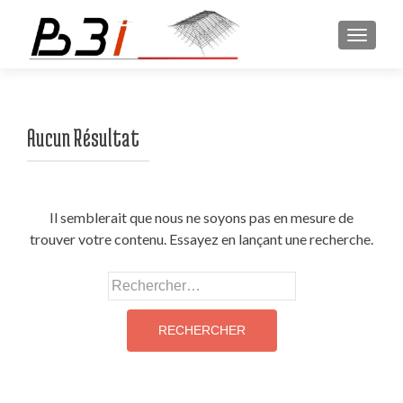
AFFICH
Aucun Résultat
Il semblerait que nous ne soyons pas en mesure de
trouver votre contenu. Essayez en lançant une recherche.
Rechercher :