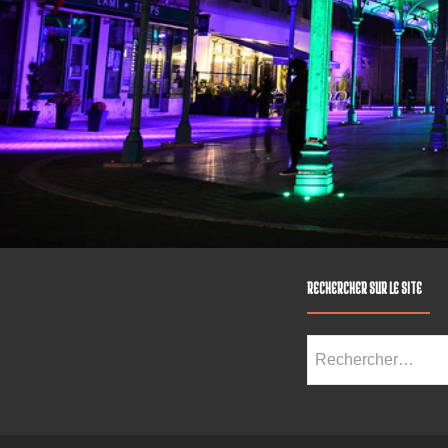
RECHERCHER SUR LE SITE