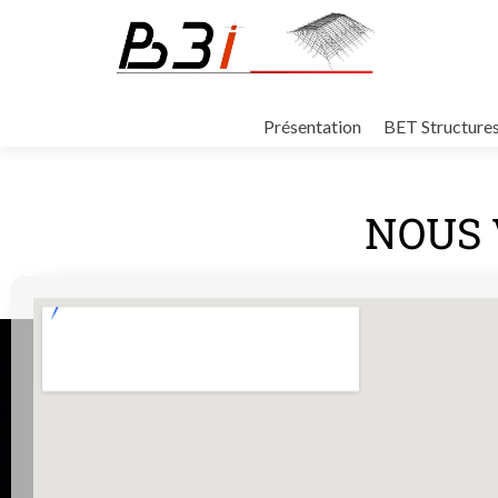
Présentation
BET Structure
NOUS 