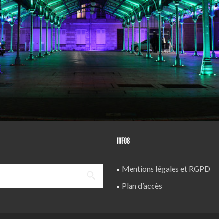
INFOS
Mentions légales et RGPD
Plan d’accès