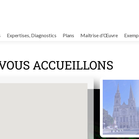
s
Expertises, Diagnostics
Plans
Maîtrise d’Œuvre
Exempl
VOUS ACCUEILLONS