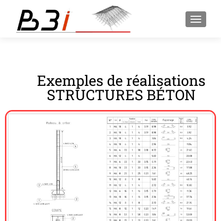
AFFICH
Exemples de réalisations
STRUCTURES BÉTON