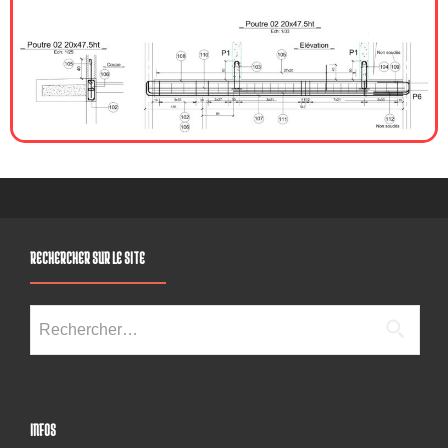
RECHERCHER SUR LE SITE
INFOS